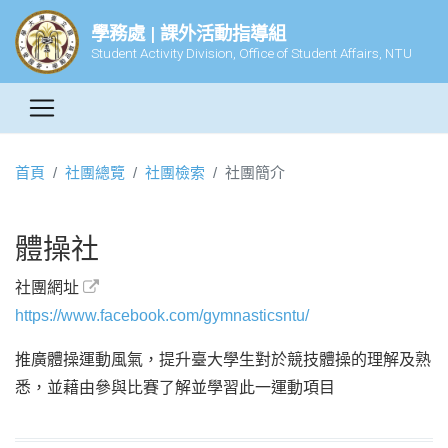
學務處 | 課外活動指導組
Student Activity Division, Office of Student Affairs, NTU
首頁
社團總覽
社團檢索
社團簡介
體操社
社團網址
https://www.facebook.com/gymnasticsntu/
推廣體操運動風氣，提升臺大學生對於競技體操的理解及熟
悉，並藉由參與比賽了解並學習此一運動項目